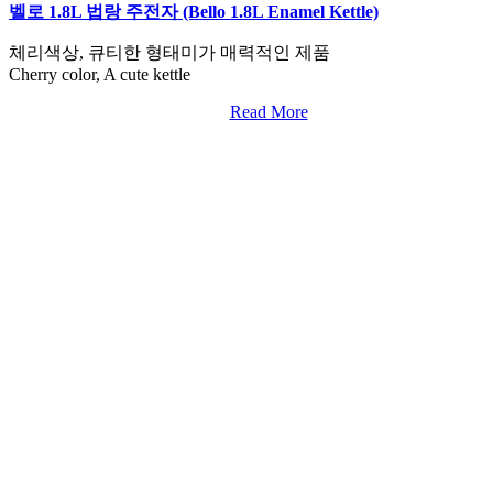
벨로 1.8L 법랑 주전자 (Bello 1.8L Enamel Kettle)
체리색상, 큐티한 형태미가 매력적인 제품
Cherry color, A cute kettle
Read More