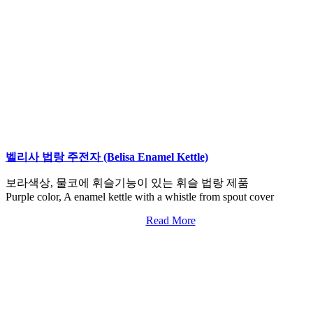
벨리사 법랑 주전자 (Belisa Enamel Kettle)
보라색상, 물코에 휘슬기능이 있는 휘슬 법랑 제품
Purple color, A enamel kettle with a whistle from spout cover
Read More