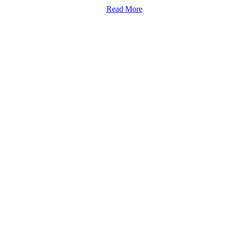
Read More