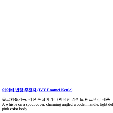
아이비 법랑 주전자 (IVY Enamel Kettle)
물코휘슬기능, 각진 손잡이가 매력적인 라이트 핑크색상 제품
A whistle on a spout cover, charming angled wooden handle, light del
pink color body