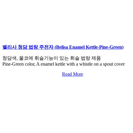
벨리사 청담 법랑 주전자 (Belisa Enamel Kettle-Pine-Green)
청담색, 물코에 휘슬기능이 있는 휘슬 법랑 제품
Pine-Green color, A enamel kettle with a whistle on a spout cover
Read More