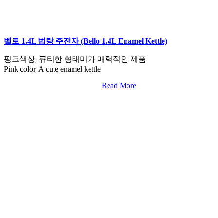
벨로 1.4L 법랑 주전자 (Bello 1.4L Enamel Kettle)
핑크색상, 큐티한 형태미가 매력적인 제품
Pink color, A cute enamel kettle
Read More