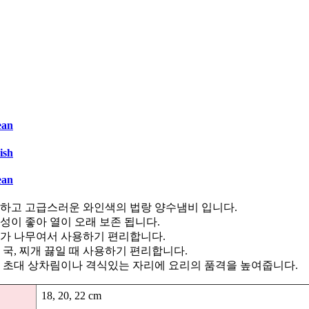
ean
ish
ean
하고 고급스러운 와인색의 법랑 양수냄비 입니다.
성이 좋아 열이 오래 보존 됩니다.
가 나무여서 사용하기 편리합니다.
 국, 찌개 끓일 때 사용하기 편리합니다.
 초대 상차림이나 격식있는 자리에 요리의 품격을 높여줍니다.
18, 20, 22 cm