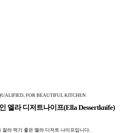
QUALIFIED, FOR BEAUTIFUL KITCHEN
엘라 디저트나이프(Ella Dessertknife)
 잘라 먹기 좋은 엘라 디저트 나이프입니다.