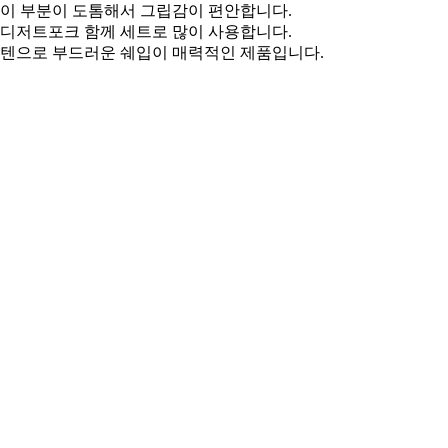
이 부분이 도톰해서 그립감이 편안합니다.
디저트포크 함께 세트로 많이 사용합니다.
텐으로 부드러운 쉐입이 매력적인 제품입니다.