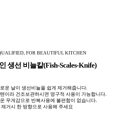
QUALIFIED, FOR BEAUTIFUL KITCHEN
생선 비늘칼(fish-Scales-Knife)
로운 날이 생선비늘을 쉽게 제거해줍니다.
텐이라 건조보관하시면 영구적 사용이 가능합니다.
운 무게감으로 반복사용에 불편함이 없습니다.
 제거시 한 방향으로 사용해 주세요