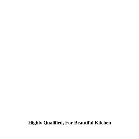
Highly Qualified, For Beautiful Kitchen