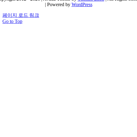
| Powered by
WordPress
페이지 로드 링크
Go to Top