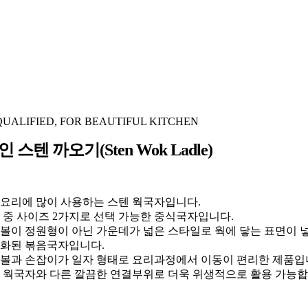
QUALIFIED, FOR BEAUTIFUL KITCHEN
스텐 까오기(Sten Wok Ladle)
요리에 많이 사용하는 스텐 웍국자입니다.
 중 사이즈 2가지로 선택 가능한 중식국자입니다.
볼이 정원형이 아닌 가운데가 넓은 스타일로 웍에 닿는 표면이 
화된 볶음국자입니다.
볼과 손잡이가 일자 형태로 요리과정에서 이동이 편리한 제품입
 웍국자와 다른 깔끔한 연결부위로 더욱 위생적으로 활용 가능합