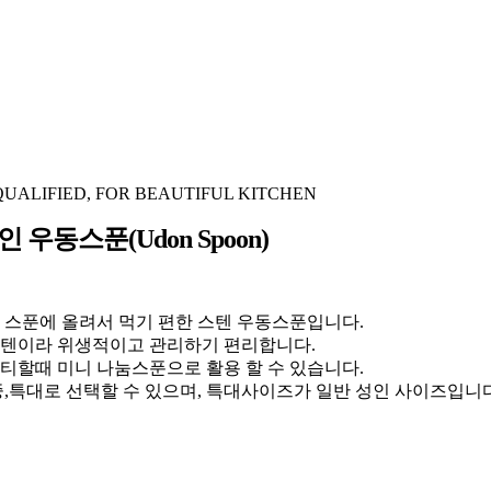
QUALIFIED, FOR BEAUTIFUL KITCHEN
 우동스푼(Udon Spoon)
 스푼에 올려서 먹기 편한 스텐 우동스푼입니다.
텐이라 위생적이고 관리하기 편리합니다.
티할때 미니 나눔스푼으로 활용 할 수 있습니다.
중,특대로 선택할 수 있으며, 특대사이즈가 일반 성인 사이즈입니다